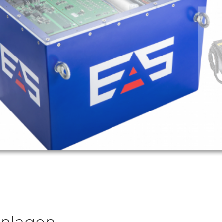
anlagen