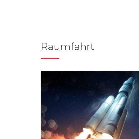
Raumfahrt