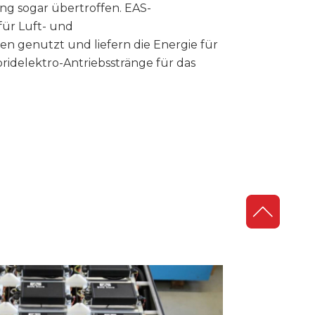
ng sogar übertroffen. EAS-
für Luft- und
genutzt und liefern die Energie für
ridelektro-Antriebsstränge für das