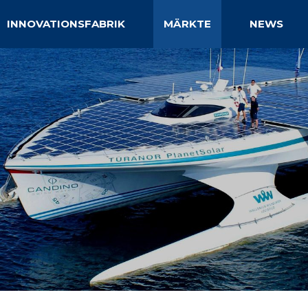
INNOVATIONSFABRIK
MÄRKTE
NEWS