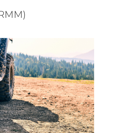
NRMM)