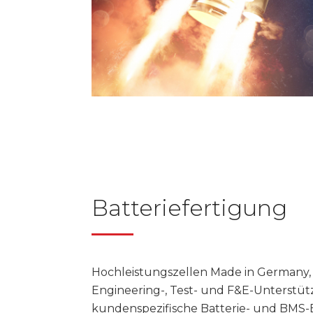
Batteriefertigung
Hochleistungszellen Made in Germany, 
Engineering-, Test- und F&E-Unterstüt
kundenspezifische Batterie- und BMS-