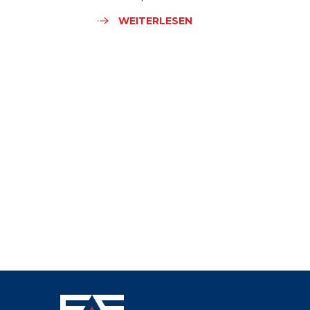
WEITERLESEN