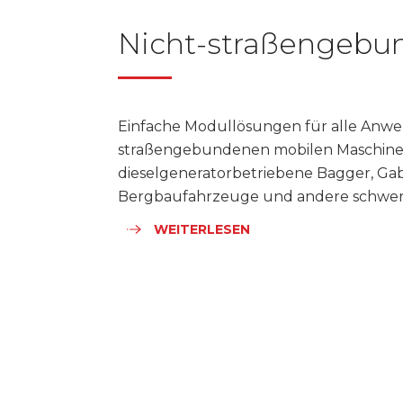
Nicht-straßengebu
Einfache Modullösungen für alle Anwe
straßengebundenen mobilen Maschine
dieselgeneratorbetriebene Bagger, Gab
Bergbaufahrzeuge und andere schwer
WEITERLESEN