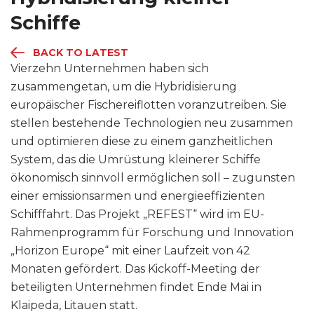
Schiffe
BACK TO LATEST
Vierzehn Unternehmen haben sich
zusammengetan, um die Hybridisierung
europäischer Fischereiflotten voranzutreiben. Sie
stellen bestehende Technologien neu zusammen
und optimieren diese zu einem ganzheitlichen
System, das die Umrüstung kleinerer Schiffe
ökonomisch sinnvoll ermöglichen soll – zugunsten
einer emissionsarmen und energieeffizienten
Schifffahrt. Das Projekt „REFEST“ wird im EU-
Rahmenprogramm für Forschung und Innovation
„Horizon Europe“ mit einer Laufzeit von 42
Monaten gefördert. Das Kickoff-Meeting der
beteiligten Unternehmen findet Ende Mai in
Klaipeda, Litauen statt.