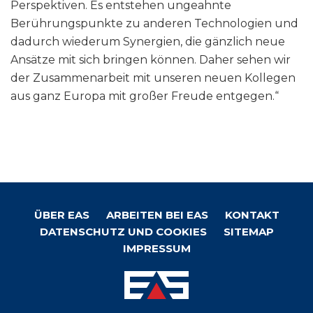
Perspektiven. Es entstehen ungeahnte
Berührungspunkte zu anderen Technologien und
dadurch wiederum Synergien, die gänzlich neue
Ansätze mit sich bringen können. Daher sehen wir
der Zusammenarbeit mit unseren neuen Kollegen
aus ganz Europa mit großer Freude entgegen.“
ÜBER EAS
ARBEITEN BEI EAS
KONTAKT
Footer
DATENSCHUTZ UND COOKIES
SITEMAP
menu
IMPRESSUM