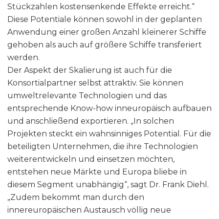
Stückzahlen kostensenkende Effekte erreicht.“
Diese Potentiale können sowohl in der geplanten
Anwendung einer großen Anzahl kleinerer Schiffe
gehoben als auch auf größere Schiffe transferiert
werden.
Der Aspekt der Skalierung ist auch für die
Konsortialpartner selbst attraktiv. Sie können
umweltrelevante Technologien und das
entsprechende Know-how inneuropäisch aufbauen
und anschließend exportieren. „In solchen
Projekten steckt ein wahnsinniges Potential. Für die
beteiligten Unternehmen, die ihre Technologien
weiterentwickeln und einsetzen möchten,
entstehen neue Märkte und Europa bliebe in
diesem Segment unabhängig“, sagt Dr. Frank Diehl.
„Zudem bekommt man durch den
innereuropäischen Austausch völlig neue