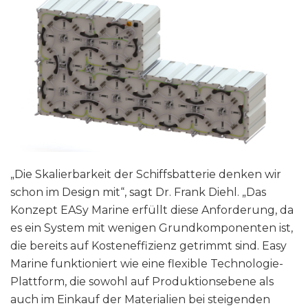
„Die Skalierbarkeit der Schiffsbatterie denken wir
schon im Design mit“, sagt Dr. Frank Diehl. „Das
Konzept EASy Marine erfüllt diese Anforderung, da
es ein System mit wenigen Grundkomponenten ist,
die bereits auf Kosteneffizienz getrimmt sind. Easy
Marine funktioniert wie eine flexible Technologie-
Plattform, die sowohl auf Produktionsebene als
auch im Einkauf der Materialien bei steigenden