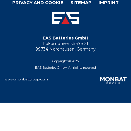
Footer
PRIVACY AND COOKIE
SITEMAP
IMPRINT
menu
EAS Batteries GmbH
Lokomotivenstraße 21
99734 Nordhausen, Germany
Copyright © 2025
EAS Batteries GmbH All rights reserved
www.monbatgroup.com